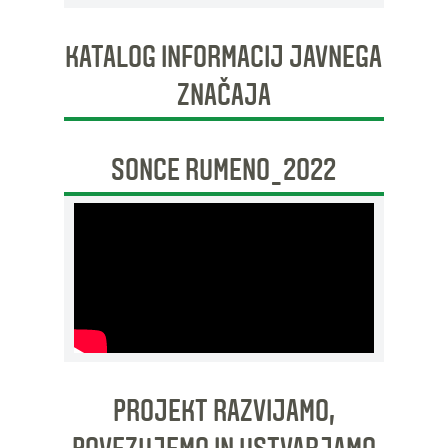
KATALOG INFORMACIJ JAVNEGA
ZNAČAJA
SONCE RUMENO_2022
PROJEKT RAZVIJAMO,