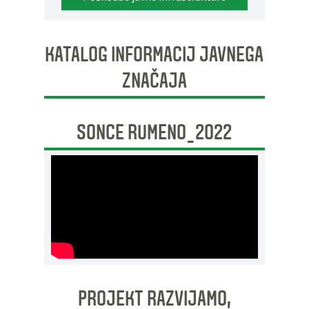
KATALOG INFORMACIJ JAVNEGA
ZNAČAJA
SONCE RUMENO_2022
PROJEKT RAZVIJAMO,