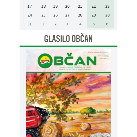
17
18
19
20
21
22
23
24
25
26
27
28
29
30
31
1
2
3
4
5
6
GLASILO OBČAN