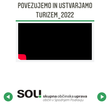
POVEZUJEMO IN USTVARJAMO
TURIZEM_2022