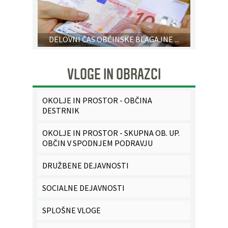
DELOVNI ČAS OBČINSKE BLAGAJNE ...
VLOGE IN OBRAZCI
OKOLJE IN PROSTOR - OBČINA
DESTRNIK
OKOLJE IN PROSTOR - SKUPNA OB. UP.
OBČIN V SPODNJEM PODRAVJU
DRUŽBENE DEJAVNOSTI
SOCIALNE DEJAVNOSTI
SPLOŠNE VLOGE