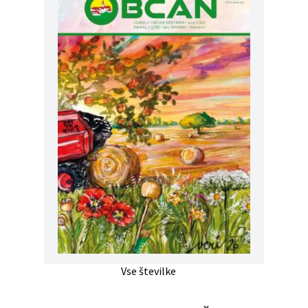
Vse številke