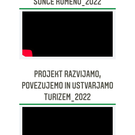
SONCE RUMENO_2022
PROJEKT RAZVIJAMO,
POVEZUJEMO IN USTVARJAMO
TURIZEM_2022