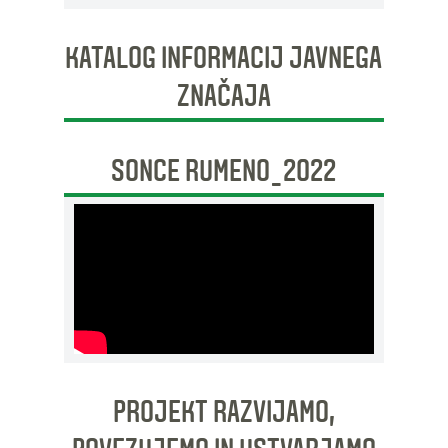
KATALOG INFORMACIJ JAVNEGA
ZNAČAJA
SONCE RUMENO_2022
PROJEKT RAZVIJAMO,