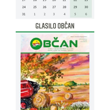
24
25
26
27
28
29
30
31
1
2
3
4
5
6
GLASILO OBČAN