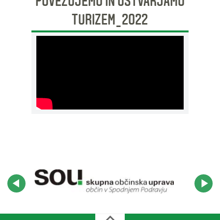
POVEZUJEMO IN USTVARJAMO
TURIZEM_2022