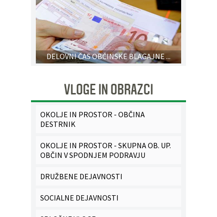
DELOVNI ČAS OBČINSKE BLAGAJNE ...
VLOGE IN OBRAZCI
OKOLJE IN PROSTOR - OBČINA
DESTRNIK
OKOLJE IN PROSTOR - SKUPNA OB. UP.
OBČIN V SPODNJEM PODRAVJU
DRUŽBENE DEJAVNOSTI
SOCIALNE DEJAVNOSTI