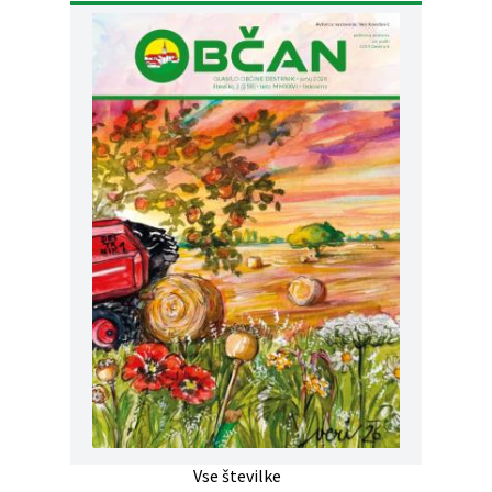
Vse številke