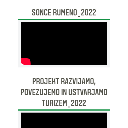
SONCE RUMENO_2022
PROJEKT RAZVIJAMO,
POVEZUJEMO IN USTVARJAMO
TURIZEM_2022