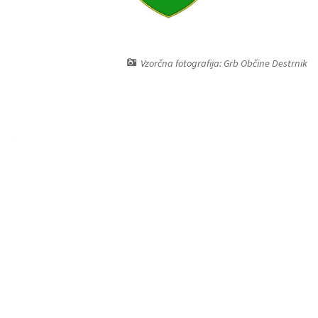
Vzorčna fotografija: Grb Občine Destrnik