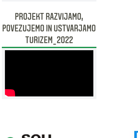
PROJEKT RAZVIJAMO,
POVEZUJEMO IN USTVARJAMO
TURIZEM_2022