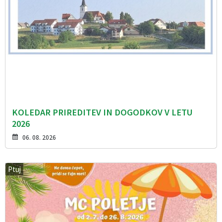
KOLEDAR PRIREDITEV IN DOGODKOV V LETU
2026
06. 08. 2026
Ptuj