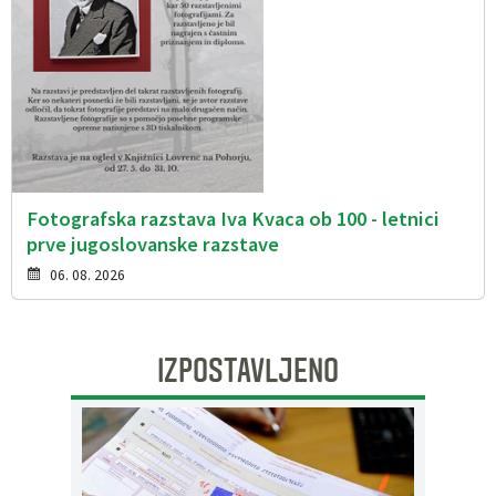
Fotografska razstava Iva Kvaca ob 100 - letnici
prve jugoslovanske razstave
06. 08. 2026
IZPOSTAVLJENO