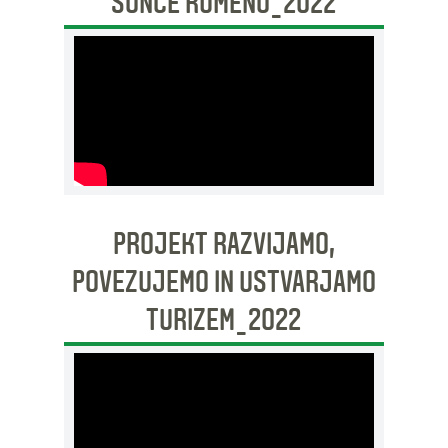
SONCE RUMENO_2022
PROJEKT RAZVIJAMO,
POVEZUJEMO IN USTVARJAMO
TURIZEM_2022