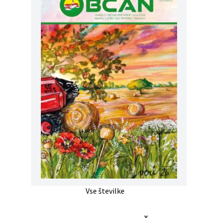
Vse številke