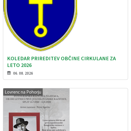
KOLEDAR PRIREDITEV OBČINE CIRKULANE ZA
LETO 2026
06. 08. 2026
Lovrenc na Pohorju