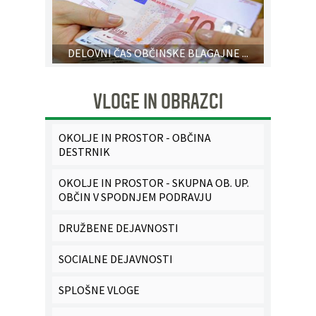
DELOVNI ČAS OBČINSKE BLAGAJNE ...
VLOGE IN OBRAZCI
OKOLJE IN PROSTOR - OBČINA
DESTRNIK
OKOLJE IN PROSTOR - SKUPNA OB. UP.
OBČIN V SPODNJEM PODRAVJU
DRUŽBENE DEJAVNOSTI
SOCIALNE DEJAVNOSTI
SPLOŠNE VLOGE