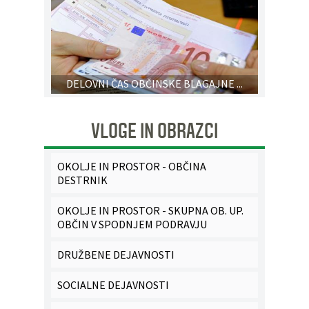
DELOVNI ČAS OBČINSKE BLAGAJNE ...
VLOGE IN OBRAZCI
OKOLJE IN PROSTOR - OBČINA
DESTRNIK
OKOLJE IN PROSTOR - SKUPNA OB. UP.
OBČIN V SPODNJEM PODRAVJU
DRUŽBENE DEJAVNOSTI
SOCIALNE DEJAVNOSTI