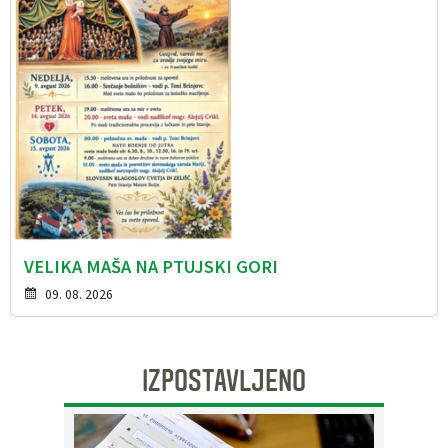
VELIKA MAŠA NA PTUJSKI GORI
09. 08. 2026
IZPOSTAVLJENO