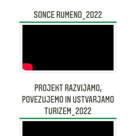
SONCE RUMENO_2022
PROJEKT RAZVIJAMO,
POVEZUJEMO IN USTVARJAMO
TURIZEM_2022