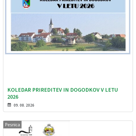
KOLEDAR PRIREDITEV IN DOGODKOV V LETU
2026
09. 08. 2026
Pesnica