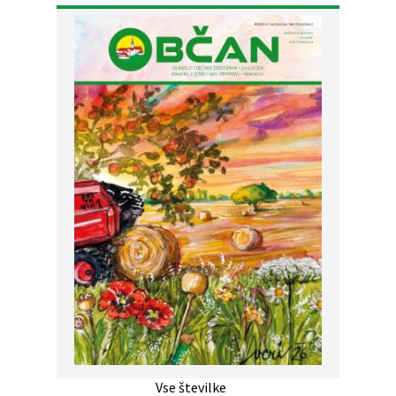
Vse številke