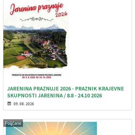
JARENINA PRAZNUJE 2026 - PRAZNIK KRAJEVNE
SKUPNOSTI JARENINA / 8.8 - 24.10 2026
09. 08. 2026
Poljčane