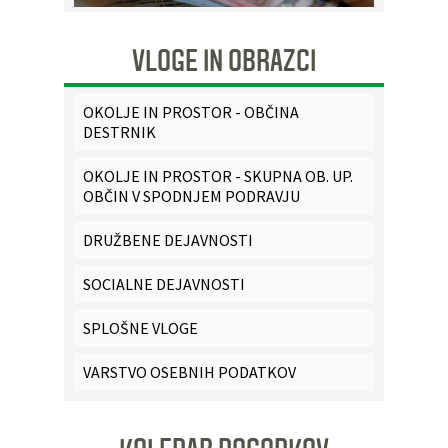
VLOGE IN OBRAZCI
OKOLJE IN PROSTOR - OBČINA
DESTRNIK
OKOLJE IN PROSTOR - SKUPNA OB. UP.
OBČIN V SPODNJEM PODRAVJU
DRUŽBENE DEJAVNOSTI
SOCIALNE DEJAVNOSTI
SPLOŠNE VLOGE
VARSTVO OSEBNIH PODATKOV