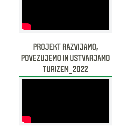
PROJEKT RAZVIJAMO,
POVEZUJEMO IN USTVARJAMO
TURIZEM_2022