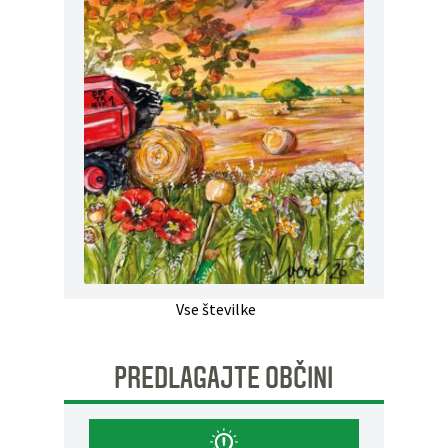
Vse številke
PREDLAGAJTE OBČINI