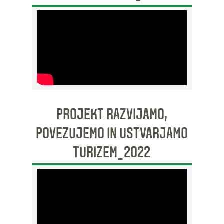
PROJEKT RAZVIJAMO,
POVEZUJEMO IN USTVARJAMO
TURIZEM_2022