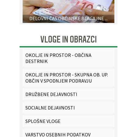
DELOVNI ČAS OBČINSKE BLAGAJNE ...
VLOGE IN OBRAZCI
OKOLJE IN PROSTOR - OBČINA
DESTRNIK
OKOLJE IN PROSTOR - SKUPNA OB. UP.
OBČIN V SPODNJEM PODRAVJU
DRUŽBENE DEJAVNOSTI
SOCIALNE DEJAVNOSTI
SPLOŠNE VLOGE
VARSTVO OSEBNIH PODATKOV