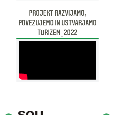
PROJEKT RAZVIJAMO,
POVEZUJEMO IN USTVARJAMO
TURIZEM_2022