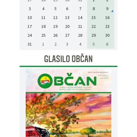
3
4
5
6
7
8
9
10
11
12
13
14
15
16
17
18
19
20
21
22
23
24
25
26
27
28
29
30
31
1
2
3
4
5
6
GLASILO OBČAN