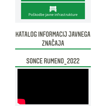
Poškodbe javne infrastrukture
KATALOG INFORMACIJ JAVNEGA
ZNAČAJA
SONCE RUMENO_2022