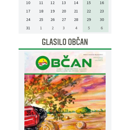
10
11
12
13
14
15
16
17
18
19
20
21
22
23
24
25
26
27
28
29
30
31
1
2
3
4
5
6
GLASILO OBČAN