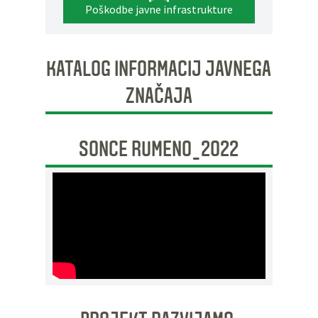
Poškodbe javne infrastrukture
KATALOG INFORMACIJ JAVNEGA
ZNAČAJA
SONCE RUMENO_2022