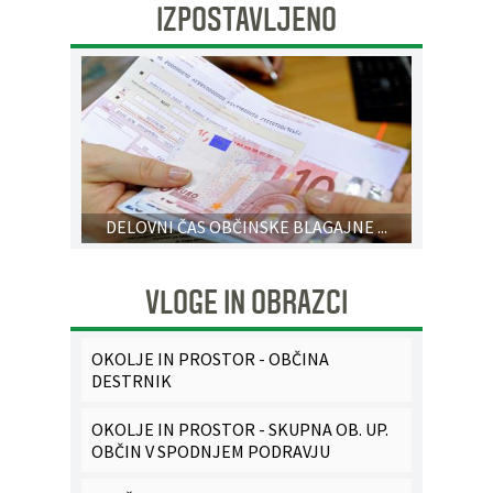
IZPOSTAVLJENO
DELOVNI ČAS OBČINSKE BLAGAJNE ...
VLOGE IN OBRAZCI
OKOLJE IN PROSTOR - OBČINA
DESTRNIK
OKOLJE IN PROSTOR - SKUPNA OB. UP.
OBČIN V SPODNJEM PODRAVJU