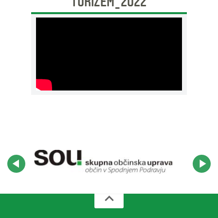
TURIZEM_2022