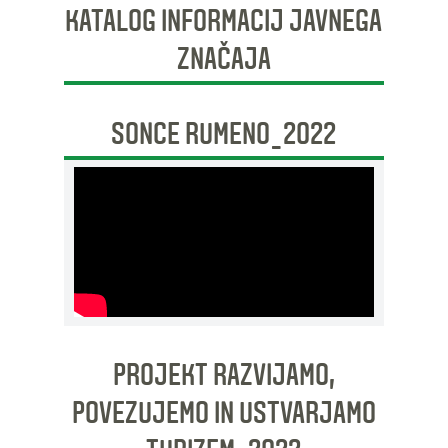
KATALOG INFORMACIJ JAVNEGA
ZNAČAJA
SONCE RUMENO_2022
PROJEKT RAZVIJAMO,
POVEZUJEMO IN USTVARJAMO