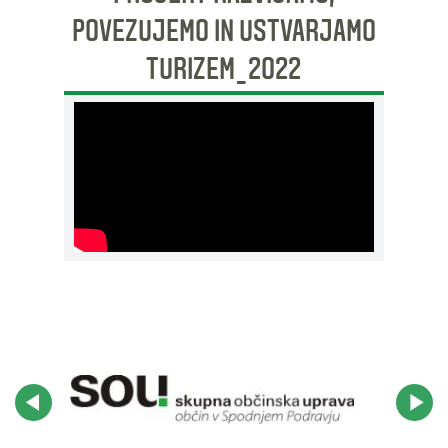
POVEZUJEMO IN USTVARJAMO
TURIZEM_2022