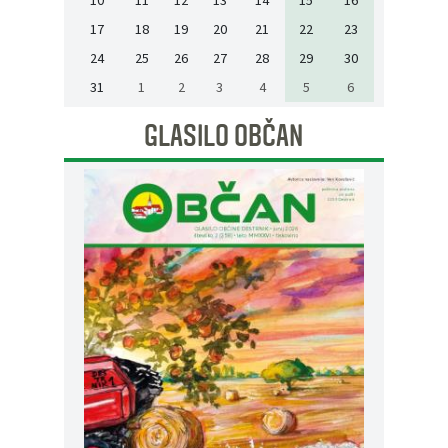
17
18
19
20
21
22
23
24
25
26
27
28
29
30
31
1
2
3
4
5
6
GLASILO OBČAN