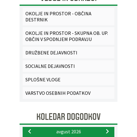
OKOLJE IN PROSTOR - OBČINA
DESTRNIK
OKOLJE IN PROSTOR - SKUPNA OB. UP.
OBČIN V SPODNJEM PODRAVJU
DRUŽBENE DEJAVNOSTI
SOCIALNE DEJAVNOSTI
SPLOŠNE VLOGE
VARSTVO OSEBNIH PODATKOV
KOLEDAR DOGODKOV
avgust 2026