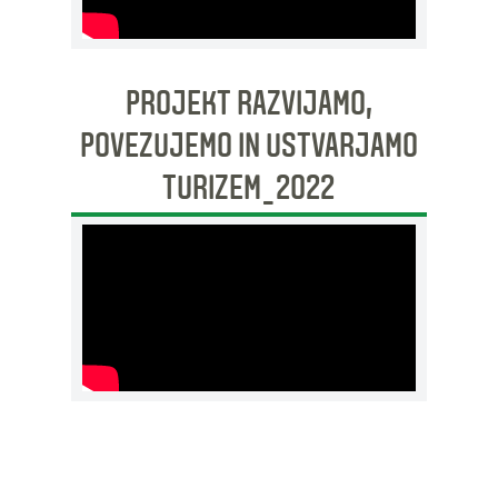
PROJEKT RAZVIJAMO,
POVEZUJEMO IN USTVARJAMO
TURIZEM_2022