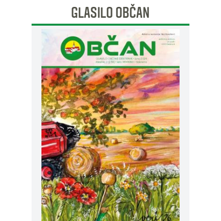
GLASILO OBČAN