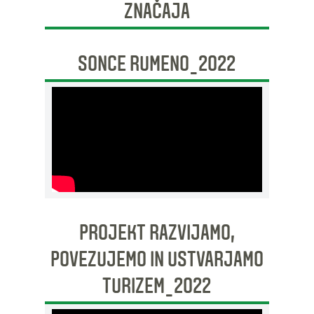
ZNAČAJA
SONCE RUMENO_2022
PROJEKT RAZVIJAMO,
POVEZUJEMO IN USTVARJAMO
TURIZEM_2022