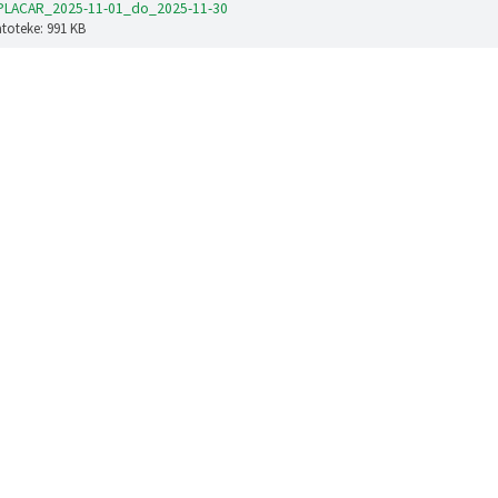
_PLACAR_2025-11-01_do_2025-11-30
atoteke: 991 KB