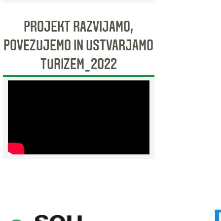
PROJEKT RAZVIJAMO,
POVEZUJEMO IN USTVARJAMO
TURIZEM_2022