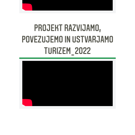
PROJEKT RAZVIJAMO,
POVEZUJEMO IN USTVARJAMO
TURIZEM_2022