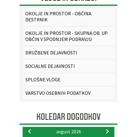
OKOLJE IN PROSTOR - OBČINA
DESTRNIK
OKOLJE IN PROSTOR - SKUPNA OB. UP.
OBČIN V SPODNJEM PODRAVJU
DRUŽBENE DEJAVNOSTI
SOCIALNE DEJAVNOSTI
SPLOŠNE VLOGE
VARSTVO OSEBNIH PODATKOV
KOLEDAR DOGODKOV
avgust 2026