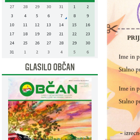
27
28
29
30
31
1
2
3
4
5
6
7
8
9
10
11
12
13
14
15
16
17
18
19
20
21
22
23
24
25
26
27
28
29
30
31
1
2
3
4
5
6
GLASILO OBČAN