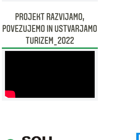
PROJEKT RAZVIJAMO,
POVEZUJEMO IN USTVARJAMO
TURIZEM_2022